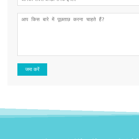
जमा करें