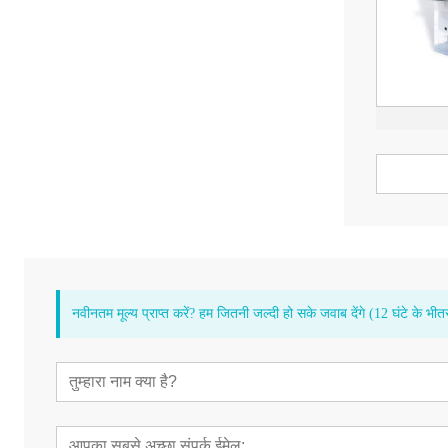
नवीनतम मूल्य प्राप्त करें? हम जितनी जल्दी हो सके जवाब देंगे (12 घंटे के भीत