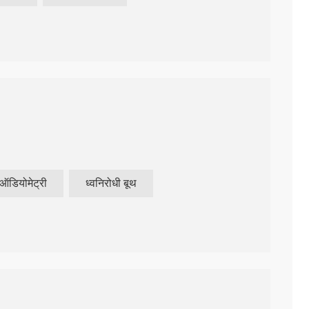
ऑडियोमेट्री
ध्वनिरोधी बूथ