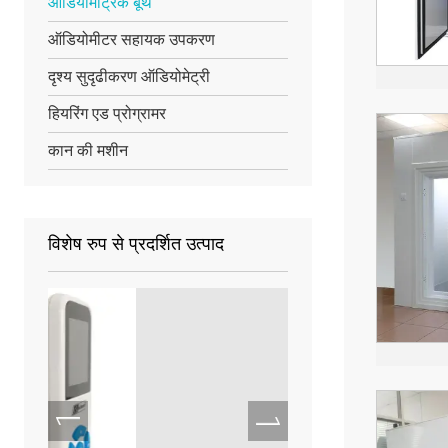
ऑडियोमेट्रिक बूथ
ऑडियोमीटर सहायक उपकरण
दृश्य सुदृढीकरण ऑडियोमेट्री
हियरिंग एड प्रोग्रामर
कान की मशीन
विशेष रुप से प्रदर्शित उत्पाद