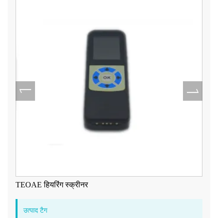
TEOAE हियरिंग स्क्रीनर
उत्पाद टैग