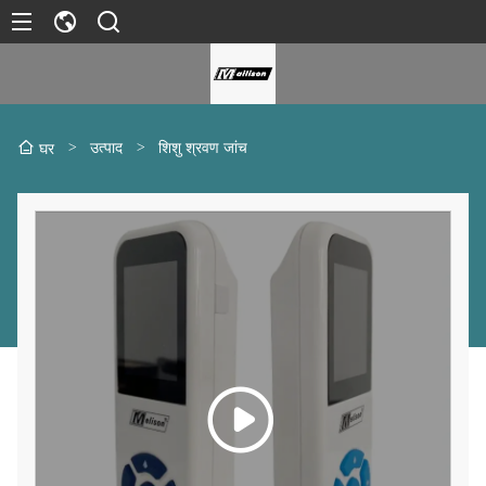
>
उत्पाद
>
शिशु श्रवण जांच
घर