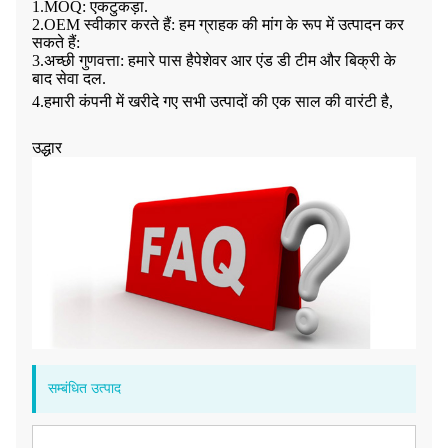
1.
MOQ: एक
टुकड़ा
.
2.
OEM स्वीकार करते हैं: हम ग्राहक की मांग के रूप में उत्पादन कर
सकते हैं:
3.
अच्छी गुणवत्ता: हमारे पास है
पेशेवर आर एंड डी टीम और बिक्री के
बाद सेवा दल
.
4.हमारी कंपनी में खरीदे गए सभी उत्पादों की एक साल की वारंटी है,
उद्धार
सम्बंधित उत्पाद