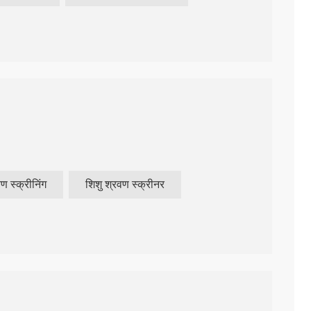
ण स्क्रीनिंग
शिशु श्रवण स्क्रीनर