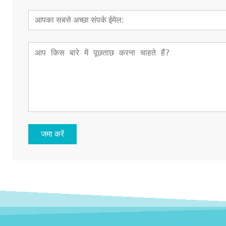
जमा करें