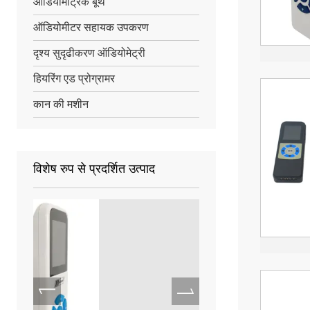
ऑडियोमेट्रिक बूथ
ऑडियोमीटर सहायक उपकरण
दृश्य सुदृढीकरण ऑडियोमेट्री
हियरिंग एड प्रोग्रामर
कान की मशीन
विशेष रुप से प्रदर्शित उत्पाद