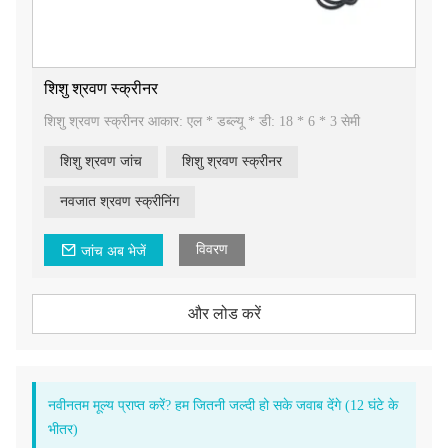
शिशु श्रवण स्क्रीनर
शिशु श्रवण स्क्रीनर आकार: एल * डब्ल्यू * डी: 18 * 6 * 3 सेमी
शिशु श्रवण जांच
शिशु श्रवण स्क्रीनर
नवजात श्रवण स्क्रीनिंग
विवरण
जांच अब भेजें
और लोड करें
नवीनतम मूल्य प्राप्त करें? हम जितनी जल्दी हो सके जवाब देंगे (12 घंटे के
भीतर)